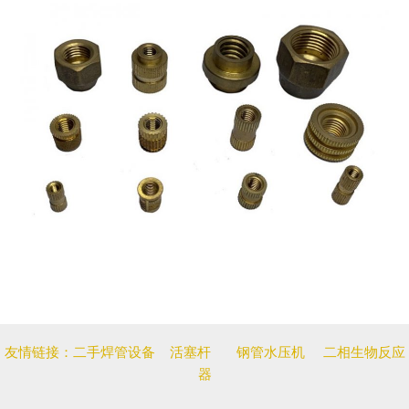
友情链接：
二手焊管设备
活塞杆
钢管水压机
二相生物反应
器