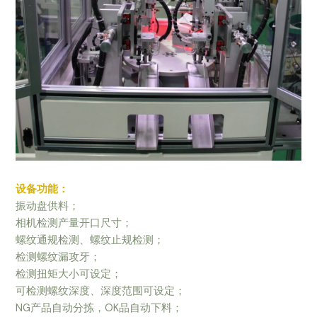
设备功能：
振动盘供料；
相机检测产量开口尺寸；
螺纹通规检测、螺纹止规检测；
检测螺纹漏攻牙；
检测扭矩大小可设定；
可检测螺纹深度、深度范围可设定；
NG产品自动分拣，OK品自动下料；