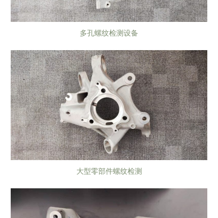
多孔螺纹检测设备
大型零部件螺纹检测