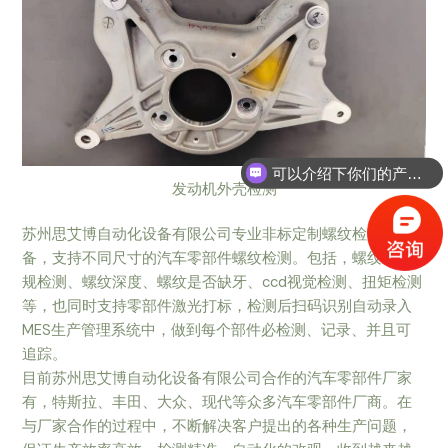
可以介绍下你们的产品么
发动机外壳检测
苏州思艾博自动化设备有限公司专业非标定制螺纹检测设
备，支持不同尺寸的汽车零部件螺纹检测。包括，螺纹通止
规检测、螺纹深度、螺纹是否缺牙、ccd视觉检测、扭矩检测
等，也同时支持零部件激光打标，检测后扫码识别自动录入
MES生产管理系统中，做到每个部件必检测、记录、并且可
追踪。
目前苏州思艾博自动化设备有限公司合作的汽车零部件厂家
有，特斯拉、丰田、大众、现代等众多汽车零部件厂商。在
与厂家合作的过程中，不断解决客户提出的各种生产问题，