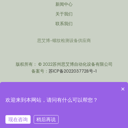
新闻中心
关于我们
联系我们
思艾博-螺纹检测设备供应商
版权所有： © 2022苏州思艾博自动化设备有限公司
备案号：
苏ICP备2022037728号-1
×
欢迎来到本网站，请问有什么可以帮您？
苏公网安备 32059002004165号
现在咨询
稍后再说