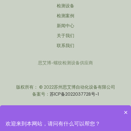
检测设备
检测案例
新闻中心
关于我们
联系我们
思艾博-螺纹检测设备供应商
版权所有： © 2022苏州思艾博自动化设备有限公司
备案号：
苏ICP备2022037728号-1
×
欢迎来到本网站，请问有什么可以帮您？